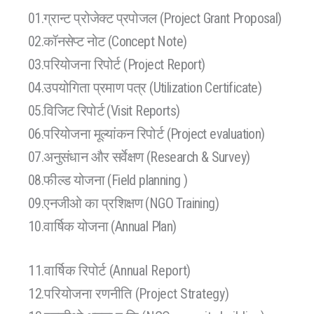
01.ग्रान्ट प्रोजेक्ट प्रपोजल (Project Grant Proposal)
02.कॉनसेप्ट नोट (Concept Note)
03.परियोजना रिपोर्ट (Project Report)
04.उपयोगिता प्रमाण पत्र (Utilization Certificate)
05.विजिट रिपोर्ट (Visit Reports)
06.परियोजना मूल्यांकन रिपोर्ट (Project evaluation)
07.अनुसंधान और सर्वेक्षण (Research & Survey)
08.फील्ड योजना (Field planning )
09.एनजीओ का प्रशिक्षण (NGO Training)
10.वार्षिक योजना (Annual Plan)
11.वार्षिक रिपोर्ट (Annual Report)
12.परियोजना रणनीति (Project Strategy)