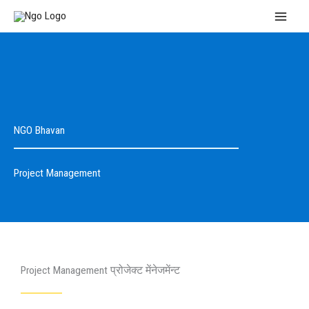
Skip
MAI
to
MEN
content
NGO Bhavan
Project Management
Project Management प्रोजेक्ट मेंनेजमेंन्ट